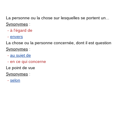
La personne ou la chose sur lesquelles se portent un...
Synonymes
:
- à l'égard de
-
envers
La chose ou la personne concernée, dont il est question
Synonymes
:
-
au sujet de
- en ce qui concerne
Le point de vue
Synonymes
:
-
selon