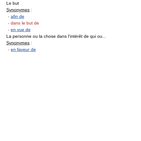
Le but
Synonymes
:
-
afin de
- dans le but de
-
en vue de
La personne ou la chose dans l'intérêt de qui ou...
Synonymes
:
-
en faveur de